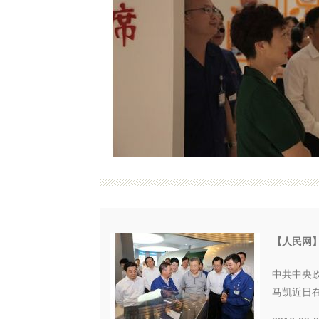
【人民网】
中共中央
马凯近日在