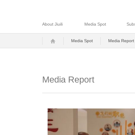
About Jiuili
Media Spot
Subs
Media Spot
Media Report
Media Report